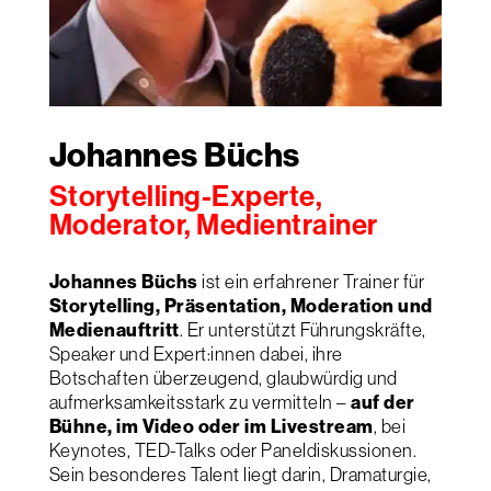
Johannes Büchs
Storytelling-Experte,
Moderator, Medientrainer
Johannes Büchs
ist ein erfahrener Trainer für
Storytelling, Präsentation, Moderation und
Medienauftritt
. Er unterstützt Führungskräfte,
Speaker und Expert:innen dabei, ihre
Botschaften überzeugend, glaubwürdig und
aufmerksamkeitsstark zu vermitteln –
auf der
Bühne, im Video oder im Livestream
, bei
Keynotes, TED-Talks oder Paneldiskussionen.
Sein besonderes Talent liegt darin, Dramaturgie,