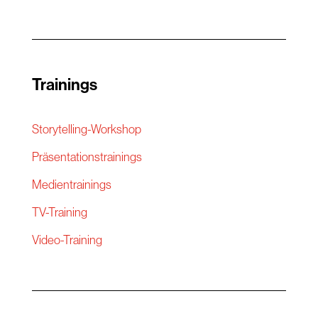
Trainings
Storytelling-Workshop
Präsentationstrainings
Medientrainings
TV-Training
Video-Training