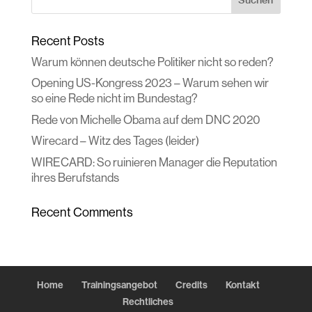
Recent Posts
Warum können deutsche Politiker nicht so reden?
Opening US-Kongress 2023 – Warum sehen wir
so eine Rede nicht im Bundestag?
Rede von Michelle Obama auf dem DNC 2020
Wirecard – Witz des Tages (leider)
WIRECARD: So ruinieren Manager die Reputation
ihres Berufstands
Recent Comments
Home
Trainingsangebot
Credits
Kontakt
Rechtliches