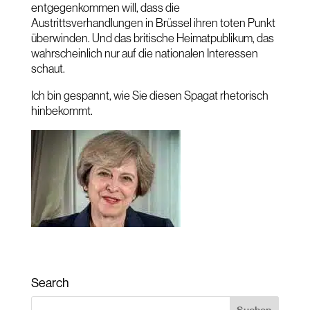
entgegenkommen will, dass die
Austrittsverhandlungen in Brüssel ihren toten Punkt
überwinden. Und das britische Heimatpublikum, das
wahrscheinlich nur auf die nationalen Interessen
schaut.
Ich bin gespannt, wie Sie diesen Spagat rhetorisch
hinbekommt.
Search